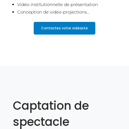
Vidéo institutionnelle de présentation
Conception de video-projections…
Contactez votre vidéaste
Captation de
spectacle