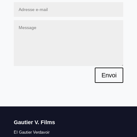
Envoi
Gautier V. Films
EI Gautier Verdavoir