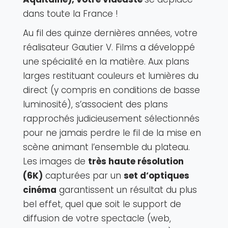
dans toute la France !
Au fil des quinze dernières années, votre
réalisateur Gautier V. Films a développé
une spécialité en la matière. Aux plans
larges restituant couleurs et lumières du
direct (y compris en conditions de basse
luminosité), s’associent des plans
rapprochés judicieusement sélectionnés
pour ne jamais perdre le fil de la mise en
scène animant l’ensemble du plateau.
Les images de
très haute résolution
(6K)
capturées par un
set d’optiques
cinéma
garantissent un résultat du plus
bel effet, quel que soit le support de
diffusion de votre spectacle (web,