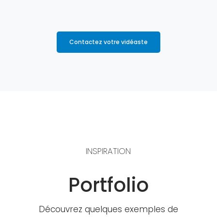
Contactez votre vidéaste
INSPIRATION
Portfolio
Découvrez quelques exemples de