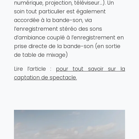
numérique, projection, téléviseur…). Un
soin tout particulier est également
accordée à la bande-son, via
l’enregistrement stéréo des sons
d’ambiance couplé à l’enregistrement en
prise directe de la bande-son (en sortie
de table de mixage)
Lire l’article :
pour tout savoir sur la
captation de spectacle.