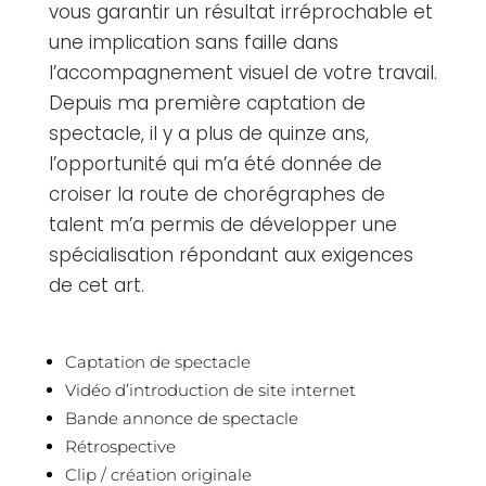
vous garantir un résultat irréprochable et
une implication sans faille dans
l’accompagnement visuel de votre travail.
Depuis ma première captation de
spectacle, il y a plus de quinze ans,
l’opportunité qui m’a été donnée de
croiser la route de chorégraphes de
talent m’a permis de développer une
spécialisation répondant aux exigences
de cet art.
Captation de spectacle
Vidéo d’introduction de site internet
Bande annonce de spectacle
Rétrospective
Clip / création originale