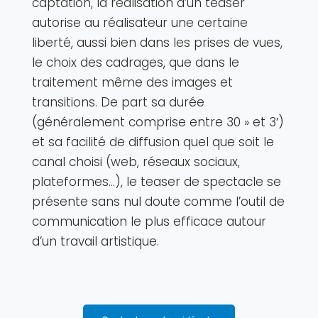
captation, la réalisation d’un teaser
autorise au réalisateur une certaine
liberté, aussi bien dans les prises de vues,
le choix des cadrages, que dans le
traitement même des images et
transitions. De part sa durée
(généralement comprise entre 30 » et 3′)
et sa facilité de diffusion quel que soit le
canal choisi (web, réseaux sociaux,
plateformes…), le teaser de spectacle se
présente sans nul doute comme l’outil de
communication le plus efficace autour
d’un travail artistique.