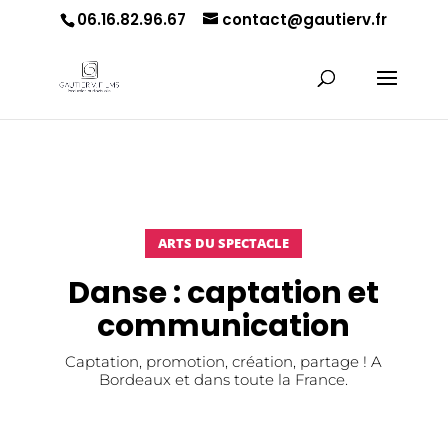
06.16.82.96.67
contact@gautierv.fr
ARTS DU SPECTACLE
Danse : captation et
communication
Captation, promotion, création, partage ! A
Bordeaux et dans toute la France.