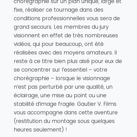
chorégraphie sur un plan unique, large et
fixe, réaliser ce tournage dans des
conditions professionnelles vous sera de
grand secours. Les membres du jury
visionnent en effet de très nombreuses
vidéos, qui pour beaucoup, ont été
réalisées avec des moyens amateurs. Il
reste à ce titre bien plus aisé pour eux de
se concentrer sur l’essentiel – votre
chorégraphie – lorsque le visionnage
n’est pas perturbé par une qualité, un
éclairage, une mise au point ou une
stabilité d’image fragile. Gautier V. Films
vous accompagne dans cette aventure
(restitution du montage sous quelques
heures seulement) !