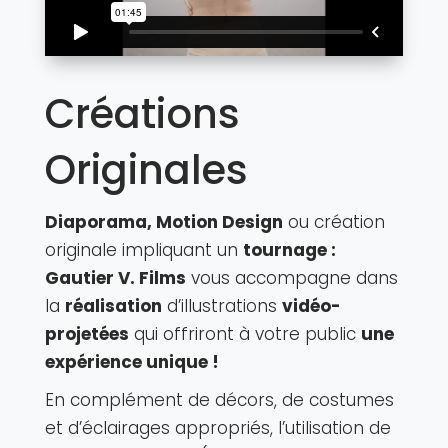
Créations
Originales
Diaporama, Motion Design
ou création
originale impliquant un
tournage :
Gautier V. Films
vous accompagne dans
la
réalisation
d’illustrations
vidéo-
projetées
qui offriront à votre public
une
expérience unique !
En complément de décors, de costumes
et d’éclairages appropriés, l’utilisation de