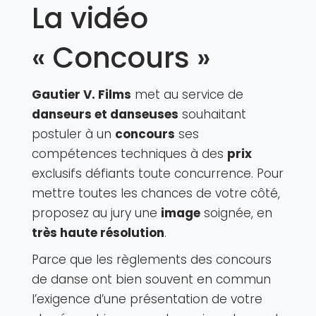
La vidéo
« Concours »
Gautier V. Films
met au service de
danseurs et danseuses
souhaitant
postuler à un
concours
ses
compétences techniques à des
prix
exclusifs défiants toute concurrence. Pour
mettre toutes les chances de votre côté,
proposez au jury une
image
soignée, en
très haute résolution
.
Parce que les règlements des concours
de danse ont bien souvent en commun
l’exigence d’une présentation de votre