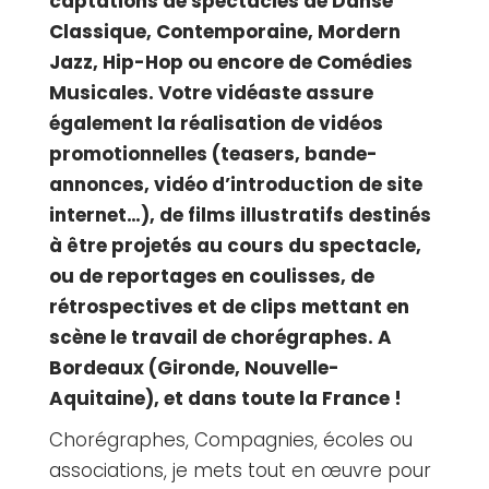
captations de spectacles de Danse
Classique, Contemporaine, Mordern
Jazz, Hip-Hop ou encore de Comédies
Musicales.
Votre vidéaste
assure
également la
réalisation de vidéos
promotionnelles (teasers, bande-
annonces, vidéo d’introduction de site
internet…), de films illustratifs destinés
à être projetés au cours du spectacle,
ou de reportages en coulisses, de
rétrospectives et de clips mettant en
scène le travail de chorégraphes. A
Bordeaux (Gironde, Nouvelle-
Aquitaine), et dans toute la France !
Chorégraphes, Compagnies, écoles ou
associations, je mets tout en œuvre pour