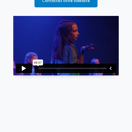
Contactez votre vidéaste