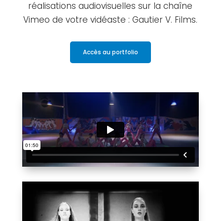
réalisations audiovisuelles sur la chaîne
Vimeo de votre vidéaste : Gautier V. Films.
Accès au portfolio