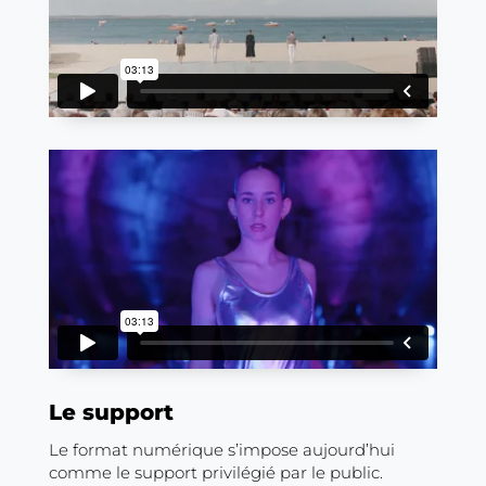
Le support
Le format numérique s’impose aujourd’hui
comme le support privilégié par le public.