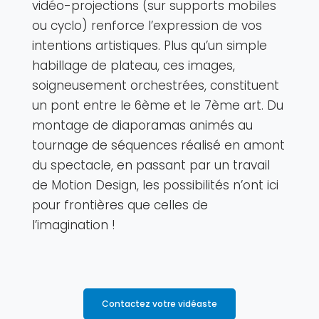
vidéo-projections (sur supports mobiles
ou cyclo) renforce l’expression de vos
intentions artistiques. Plus qu’un simple
habillage de plateau, ces images,
soigneusement orchestrées, constituent
un pont entre le 6ème et le 7ème art. Du
montage de diaporamas animés au
tournage de séquences réalisé en amont
du spectacle, en passant par un travail
de Motion Design, les possibilités n’ont ici
pour frontières que celles de
l’imagination !
Contactez votre vidéaste