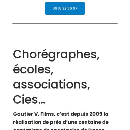
06 16 82 96 67
Chorégraphes,
écoles,
associations,
Cies…
Gautier V. Films
, c’est depuis 2009 la
réalisation
de près d’une centaine de