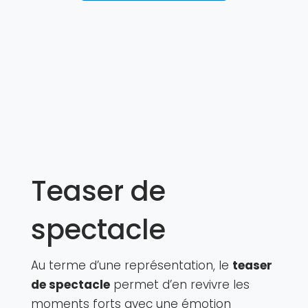
Teaser de
spectacle
Au terme d’une représentation, le
teaser
de spectacle
permet d’en revivre les
moments forts avec une émotion