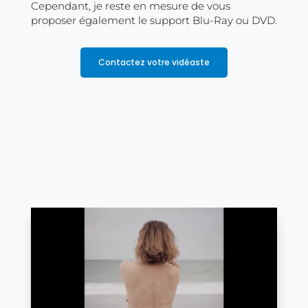
Cependant, je reste en mesure de vous
proposer également le support Blu-Ray ou DVD.
Contactez votre vidéaste