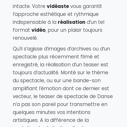
intacte. Votre
vidéaste
vous garantit
l’approche esthétique et rythmique
indispensable à la
réalisation
d’un tel
format
vidéo
, pour un plaisir toujours
renouvelé.
Qu’il s’agisse d’images d’archives ou d’un
spectacle plus récemment filmé et
enregistré, la réalisation d’un teaser est
toujours d’actualité. Monté sur le thème
du spectacle, ou sur une bande-son
amplifiant l’émotion dont ce dernier est
vecteur, le teaser de spectacle de Danse
n’a pas son pareil pour transmettre en
quelques minutes vos intentions
artistiques. A la différence de la