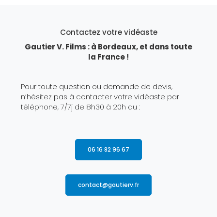
Contactez votre vidéaste
Gautier V. Films : à Bordeaux, et dans toute
la France !
Pour toute question ou demande de devis,
n’hésitez pas à contacter votre vidéaste par
téléphone, 7/7j de 8h30 à 20h au :
06 16 82 96 67
contact@gautierv.fr