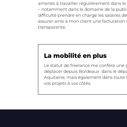
amenés à travailler régulièrement dans le
– notamment dans le domaine de la publici
difficulté prendre en charge les salaires de
assurer ainsi à mon client une facturation
transparente.
La mobilité en plus
Le statut de freelance me confère une 
déplacer depuis Bordeaux dans le dépa
Aquitaine, mais également dans toute la
vos projets à vos côtés.