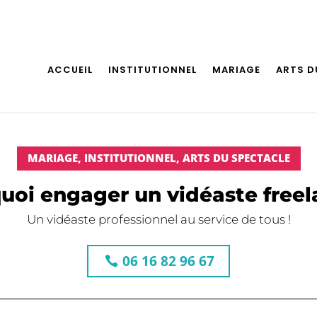
ACCUEIL
INSTITUTIONNEL
MARIAGE
ARTS D
MARIAGE, INSTITUTIONNEL, ARTS DU SPECTACLE
uoi engager un vidéaste freel
Un vidéaste professionnel au service de tous !
06 16 82 96 67