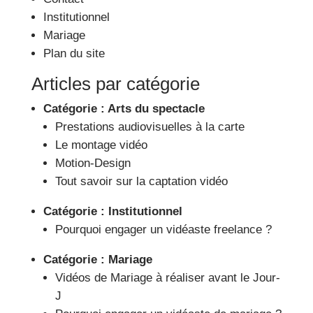
Institutionnel
Mariage
Plan du site
Articles par catégorie
Catégorie :
Arts du spectacle
Prestations audiovisuelles à la carte
Le montage vidéo
Motion-Design
Tout savoir sur la captation vidéo
Catégorie :
Institutionnel
Pourquoi engager un vidéaste freelance ?
Catégorie :
Mariage
Vidéos de Mariage à réaliser avant le Jour-
J